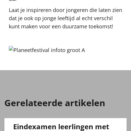
Laat je inspireren door jongeren die laten zien
dat je ook op jonge leeftijd al echt verschil
kunt maken voor een duurzame toekomst!
Gerelateerde artikelen
Eindexamen leerlingen met