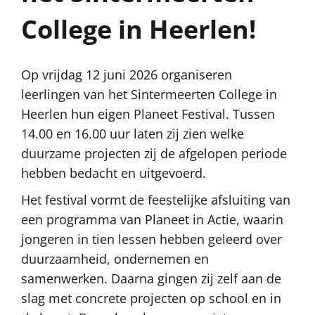
College in Heerlen!
Op vrijdag 12 juni 2026 organiseren
leerlingen van het Sintermeerten College in
Heerlen hun eigen Planeet Festival. Tussen
14.00 en 16.00 uur laten zij zien welke
duurzame projecten zij de afgelopen periode
hebben bedacht en uitgevoerd.
Het festival vormt de feestelijke afsluiting van
een programma van Planeet in Actie, waarin
jongeren in tien lessen hebben geleerd over
duurzaamheid, ondernemen en
samenwerken. Daarna gingen zij zelf aan de
slag met concrete projecten op school en in