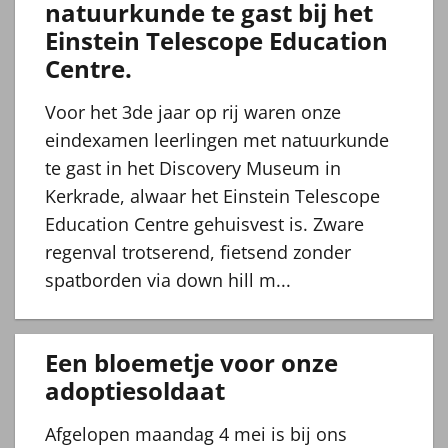
natuurkunde te gast bij het
Einstein Telescope Education
Centre.
Voor het 3de jaar op rij waren onze
eindexamen leerlingen met natuurkunde
te gast in het Discovery Museum in
Kerkrade, alwaar het Einstein Telescope
Education Centre gehuisvest is. Zware
regenval trotserend, fietsend zonder
spatborden via down hill m...
Een bloemetje voor onze
adoptiesoldaat
Afgelopen maandag 4 mei is bij ons