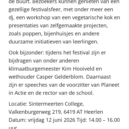
de buurt. Bezoekers kunnen genieten van een
gezellige festivalsfeer, met onder meer een
dj, een workshop van een vegetarische kok en
presentaties van zelfgemaakte projecten,
zoals poppen, bijenhuisjes en andere
duurzame initiatieven van leerlingen.
Ook bijzonder: tijdens het festival zijn er
bijdragen van onder anderen
klimaatburgemeester Kim Hooiveld en
wethouder Casper Gelderblom. Daarnaast
zijn er speeches van de voorzitter van Planeet
in Actie en de rector van de school.
Locatie: Sintermeerten College,
Valkenburgerweg 219, 6419 AT Heerlen
Datum: vrijdag 12 juni 2026 Tijd: 14.00 – 16.00
uur