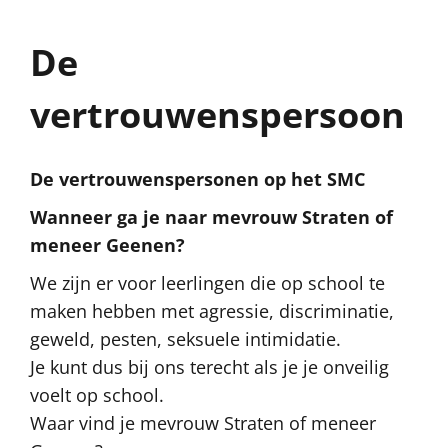
De
vertrouwenspersoon
De vertrouwenspersonen op het SMC
Wanneer ga je naar mevrouw Straten of
meneer Geenen?
We zijn er voor leerlingen die op school te
maken hebben met agressie, discriminatie,
geweld, pesten, seksuele intimidatie.
Je kunt dus bij ons terecht als je je onveilig
voelt op school.
Waar vind je mevrouw Straten of meneer