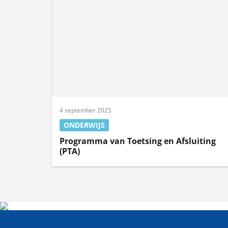
4 september 2025
ONDERWIJS
Programma van Toetsing en Afsluiting
(PTA)