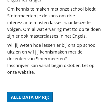
Om kennis te maken met onze school biedt
Sintermeerten je de kans om drie
interessante masterclasses naar keuze te
volgen. Om al wat ervaring met tto op te doen
zijn er ook masterclasses in het Engels.
Wil jij weten hoe lessen er bij ons op school
uitzien en wil jij kennismaken met de
docenten van Sintermeerten?
Inschrijven kan vanaf begin oktober. Let op
onze website.
ALLE DATA OP RIJ: