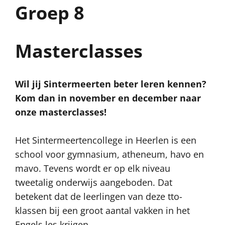
Groep 8
Masterclasses
Wil jij Sintermeerten beter leren kennen?
Kom dan in november en december naar
onze masterclasses!
Het Sintermeertencollege in Heerlen is een
school voor gymnasium, atheneum, havo en
mavo. Tevens wordt er op elk niveau
tweetalig onderwijs aangeboden. Dat
betekent dat de leerlingen van deze tto-
klassen bij een groot aantal vakken in het
Engels les krijgen.