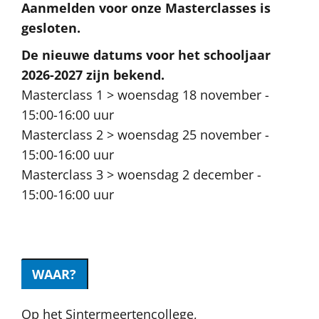
Aanmelden voor onze Masterclasses is
gesloten.
De nieuwe datums voor het schooljaar
2026-2027 zijn bekend.
Masterclass 1 > woensdag 18 november -
15:00-16:00 uur
Masterclass 2 > woensdag 25 november -
15:00-16:00 uur
Masterclass 3 > woensdag 2 december -
15:00-16:00 uur
WAAR?
Op het Sintermeertencollege,