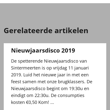
Gerelateerde artikelen
Nieuwjaarsdisco 2019
De spetterende Nieuwjaarsdisco van
Sintermeerten is op vrijdag 11 januari
2019. Luid het nieuwe jaar in met een
feest samen met onze brugklassers. De
Nieuwjaarsdisco begint om 19:30u en
eindigt om 22:30u. De consumpties
kosten €0,50 Kom! ...