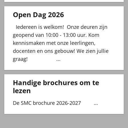
Open Dag 2026
Iedereen is welkom! Onze deuren zijn
geopend van 10:00 - 13:00 uur. Kom
kennismaken met onze leerlingen,
docenten en ons gebouw! We zien jullie
graag! ...
Handige brochures om te
lezen
De SMC brochure 2026-2027 ...