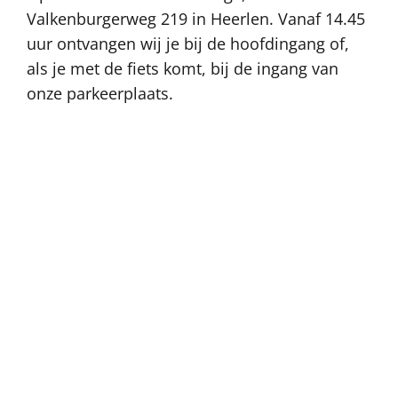
Valkenburgerweg 219 in Heerlen. Vanaf 14.45
uur ontvangen wij je bij de hoofdingang of,
als je met de fiets komt, bij de ingang van
onze parkeerplaats.