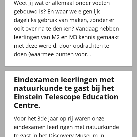
Weet jij wat er allemaal onder voeten
gebouwd is? En waar we eigenlijk
dagelijks gebruik van maken, zonder er
ooit over na te denken? Vandaag hebben
leerlingen van M2 en M3 kennis gemaakt
met deze wereld, door opdrachten te
doen (waarmee punten voor...
Eindexamen leerlingen met
natuurkunde te gast bij het
Einstein Telescope Education
Centre.
Voor het 3de jaar op rij waren onze
eindexamen leerlingen met natuurkunde
te gast in het Discovery Museum in