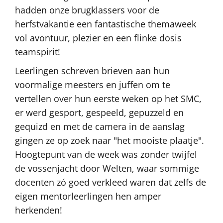
hadden onze brugklassers voor de
herfstvakantie een fantastische themaweek
vol avontuur, plezier en een flinke dosis
teamspirit!
Leerlingen schreven brieven aan hun
voormalige meesters en juffen om te
vertellen over hun eerste weken op het SMC,
er werd gesport, gespeeld, gepuzzeld en
gequizd en met de camera in de aanslag
gingen ze op zoek naar "het mooiste plaatje".
Hoogtepunt van de week was zonder twijfel
de vossenjacht door Welten, waar sommige
docenten zó goed verkleed waren dat zelfs de
eigen mentorleerlingen hen amper
herkenden!