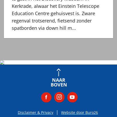
Kerkrade, alwaar het Einstein Telescope
Education Centre gehuisvest is. Zware
regenval trotserend, fietsend zonder
spatborden via down hill m...
NAAR
BOVEN
Disclaimer & Privacy
Website door Buro26