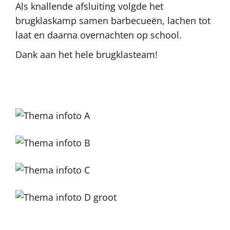
Als knallende afsluiting volgde het
brugklaskamp samen barbecueën, lachen tot
laat en daarna overnachten op school.
Dank aan het hele brugklasteam!