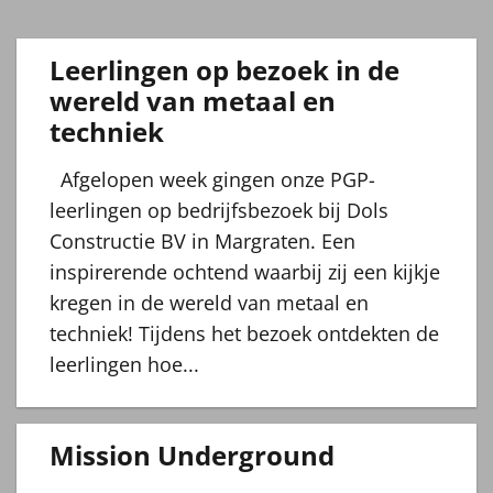
Leerlingen op bezoek in de
wereld van metaal en
techniek
Afgelopen week gingen onze PGP-
leerlingen op bedrijfsbezoek bij Dols
Constructie BV in Margraten. Een
inspirerende ochtend waarbij zij een kijkje
kregen in de wereld van metaal en
techniek! Tijdens het bezoek ontdekten de
leerlingen hoe...
Mission Underground